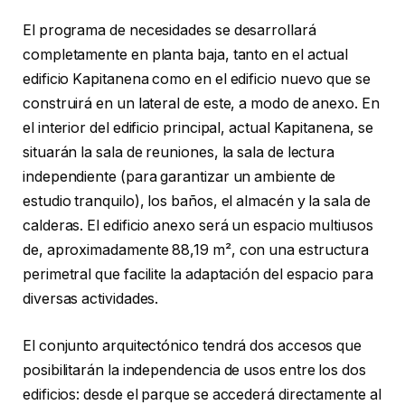
El programa de necesidades se desarrollará
completamente en planta baja, tanto en el actual
edificio Kapitanena como en el edificio nuevo que se
construirá en un lateral de este, a modo de anexo. En
el interior del edificio principal, actual Kapitanena, se
situarán la sala de reuniones, la sala de lectura
independiente (para garantizar un ambiente de
estudio tranquilo), los baños, el almacén y la sala de
calderas. El edificio anexo será un espacio multiusos
de, aproximadamente 88,19 m², con una estructura
perimetral que facilite la adaptación del espacio para
diversas actividades.
El conjunto arquitectónico tendrá dos accesos que
posibilitarán la independencia de usos entre los dos
edificios: desde el parque se accederá directamente al