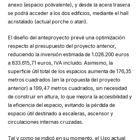
anexo (espacio polivalente), y desde la acera trasera
se podrá acceder a los dos edificios, mediante el hall
acristalado (actual porche o atari).
El diseño del anteproyecto prevé una optimización
respecto al presupuesto del proyecto anterior,
reduciendo la inversión estimada de 1.028.200 euros
a 833.615,71 euros, IVA incluido. Asimismo, la
superficie útil total de los espacios aumenta de 176,35
metros cuadrados (en la propuesta del proyecto
anterior) a 199,47 metros cuadrados, sin necesidad
de construir en altura, lo que mejora la accesibilidad y
la eficiencia del espacio, evitando la pérdida de
espacio útil destinado a escaleras, ascensor y
circulaciones internas cruzadas.
Tal y como se indicó en su momento, el Uso actual