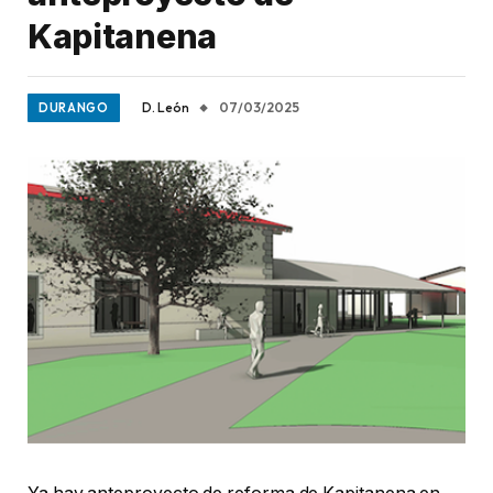
Kapitanena
D. León
07/03/2025
DURANGO