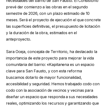
necesidades del barrio de San Fausto. El Consistorio
prevé dar comienzo a las obras en el segundo
semestre de 2026, con un plazo estimado de 10
meses. Será el proyecto de ejecución el que concrete
las superficies definitivas, el presupuesto de licitación
y la duración de la obra, estimados en el
anteproyecto.
Sara Oceja, concejala de Territorio, ha destacado la
importancia de este proyecto para mejorar la vida
comunitaria del barrio: «Kapitanena es un espacio
clave para San Fausto, y con esta reforma
buscamos dotarlo de mayor funcionalidad,
accesibilidad y seguridad. Hemos trabajado codo con
codo con la asociación de vecinos y vecinas para
diseñar un espacio que responda a sus necesidades
reales, optimizando los recursos y garantizando que