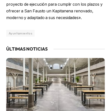
proyecto de ejecución para cumplir con los plazos y
ofrecer a San Fausto un Kapitanena renovado,
moderno y adaptado a sus necesidades».
Ayuntamientos
ÚLTIMAS NOTICIAS