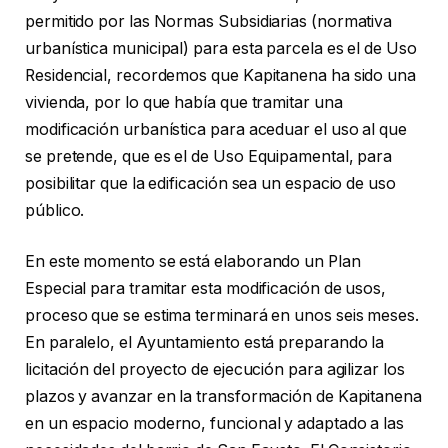
permitido por las Normas Subsidiarias (normativa
urbanística municipal) para esta parcela es el de Uso
Residencial, recordemos que Kapitanena ha sido una
vivienda, por lo que había que tramitar una
modificación urbanística para aceduar el uso al que
se pretende, que es el de Uso Equipamental, para
posibilitar que la edificación sea un espacio de uso
público.
En este momento se está elaborando un Plan
Especial para tramitar esta modificación de usos,
proceso que se estima terminará en unos seis meses.
En paralelo, el Ayuntamiento está preparando la
licitación del proyecto de ejecución para agilizar los
plazos y avanzar en la transformación de Kapitanena
en un espacio moderno, funcional y adaptado a las