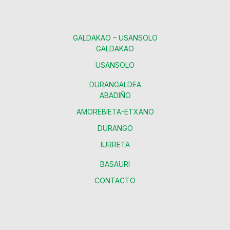
GALDAKAO – USANSOLO
GALDAKAO
USANSOLO
DURANGALDEA
ABADIÑO
AMOREBIETA-ETXANO
DURANGO
IURRETA
BASAURI
CONTACTO