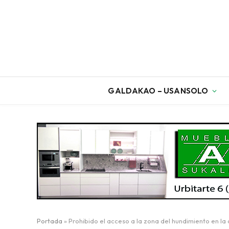
GALDAKAO – USANSOLO
Portada
»
Prohibido el acceso a la zona del hundimiento en la