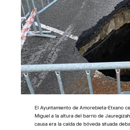
El Ayuntamiento de Amorebieta-Etxano cer
Miguel a la altura del barrio de Jauregiza
causa era la caída de bóveda situada deba