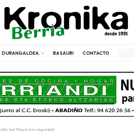
DURANGALDEA
BASAURI
CONTACTO
 calle San Miguel por seguridad