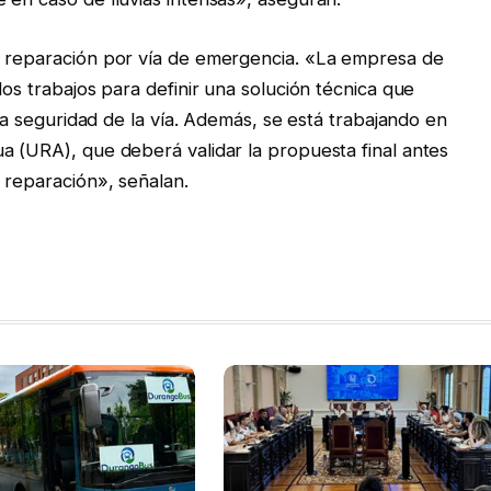
e reparación por vía de emergencia. «La empresa de
los trabajos para definir una solución técnica que
 la seguridad de la vía. Además, se está trabajando en
a (URA), que deberá validar la propuesta final antes
 reparación», señalan.