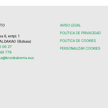
TO
AVISO LEGAL
POLÍTICA DE PRIVACIDAD
a 6, entpl. 1
POLÍTICA DE COOKIES
ALDAKAO (Bizkaia)
 06 37
PERSONALIZAR COOKIES
49 779
ka@kronikaberria.eus