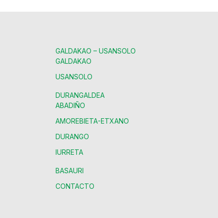
GALDAKAO – USANSOLO
GALDAKAO
USANSOLO
DURANGALDEA
ABADIÑO
AMOREBIETA-ETXANO
DURANGO
IURRETA
BASAURI
CONTACTO