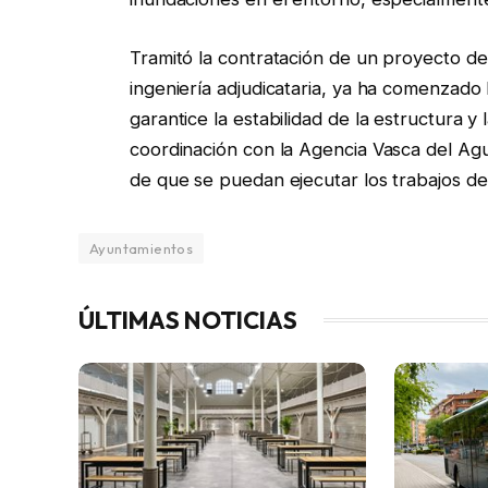
Tramitó la contratación de un proyecto d
ingeniería adjudicataria, ya ha comenzado 
garantice la estabilidad de la estructura y
coordinación con la Agencia Vasca del Agu
de que se puedan ejecutar los trabajos de
Ayuntamientos
ÚLTIMAS NOTICIAS