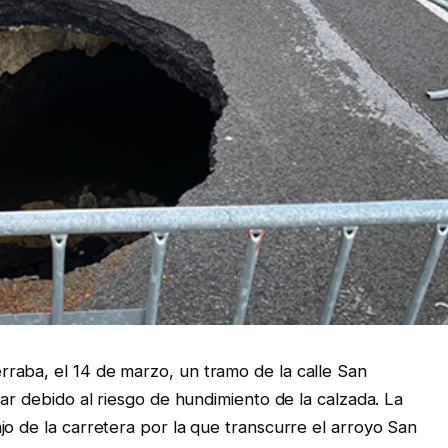
raba, el 14 de marzo, un tramo de la calle San
har debido al riesgo de hundimiento de la calzada. La
jo de la carretera por la que transcurre el arroyo San