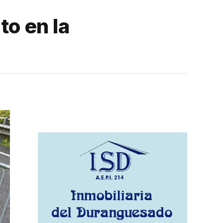
to en la