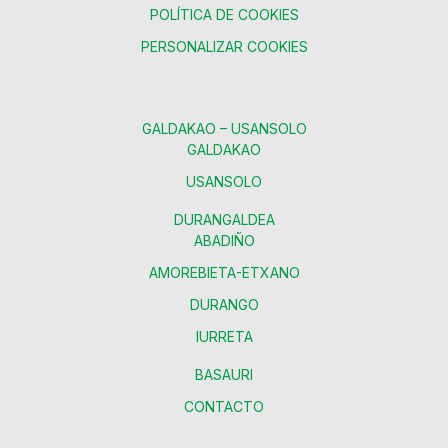
POLÍTICA DE COOKIES
PERSONALIZAR COOKIES
GALDAKAO – USANSOLO
GALDAKAO
USANSOLO
DURANGALDEA
ABADIÑO
AMOREBIETA-ETXANO
DURANGO
IURRETA
BASAURI
CONTACTO