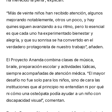
ha merecido la pena”, explican.
“Más de veinte niños han recibido atención, algunos
mejorando notablemente, otros un poco, y hay
quines siguen avanzando a su ritmo, pero lo esencial
es que cada uno ha experimentado bienestar y
alegría, y que su sonrisa se ha convertido en el
verdadero protagonista de nuestro trabajo”, añaden.
El Proyecto Ananda combina clases de música,
braile, preparación escolar y actividades lúdicas,
siempre acompañadas de atención médica. “El mayor
desafío no fue solo para los niños, sino de cara las
instituciones que al principio no entendían ni por qué
ni cómo una osteópata podía ayudar a un niño con
discapacidad visual”, comentan.