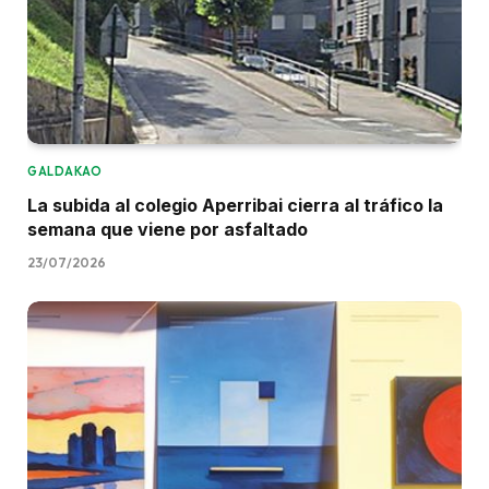
GALDAKAO
La subida al colegio Aperribai cierra al tráfico la
semana que viene por asfaltado
23/07/2026