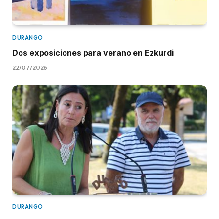
DURANGO
Dos exposiciones para verano en Ezkurdi
22/07/2026
DURANGO