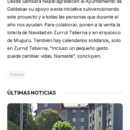
Desde Samsara Nepal agradecen al Ayuntamiento de
Galdakao su apoyo a esta iniciativa subvencionando
este proyecto y a todas las personas que durante el
año nos ayudan. Para colaborar, ponen a la venta la
lotería de Navidad en Zurrut Taberna y en el quiosco
de Muguru. También hay calendarios solidarios, solo
en Zurrut Taberna. “Incluso un pequeño gesto
puede cambiar vidas. Namasté”, concluyen.
Cultura
ÚLTIMAS NOTICIAS