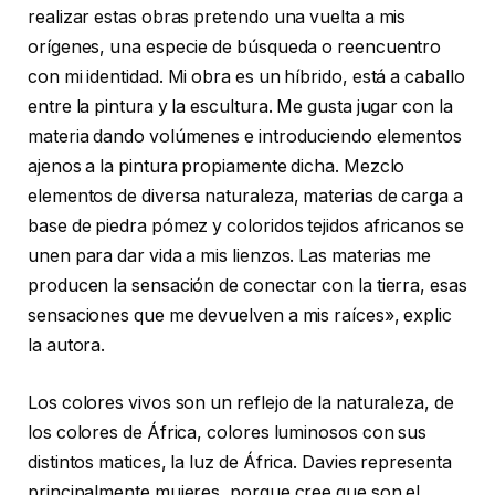
realizar estas obras pretendo una vuelta a mis
orígenes, una especie de búsqueda o reencuentro
con mi identidad. Mi obra es un híbrido, está a caballo
entre la pintura y la escultura. Me gusta jugar con la
materia dando volúmenes e introduciendo elementos
ajenos a la pintura propiamente dicha. Mezclo
elementos de diversa naturaleza, materias de carga a
base de piedra pómez y coloridos tejidos africanos se
unen para dar vida a mis lienzos. Las materias me
producen la sensación de conectar con la tierra, esas
sensaciones que me devuelven a mis raíces», explic
la autora.
Los colores vivos son un reflejo de la naturaleza, de
los colores de África, colores luminosos con sus
distintos matices, la luz de África. Davies representa
principalmente mujeres, porque cree que son el