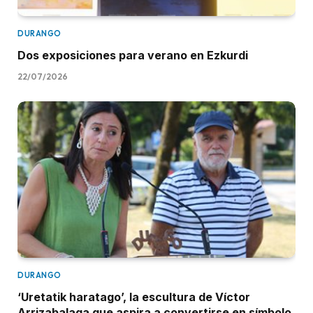
DURANGO
Dos exposiciones para verano en Ezkurdi
22/07/2026
DURANGO
‘Uretatik haratago’, la escultura de Víctor
Arrizabalaga que aspira a convertirse en símbolo