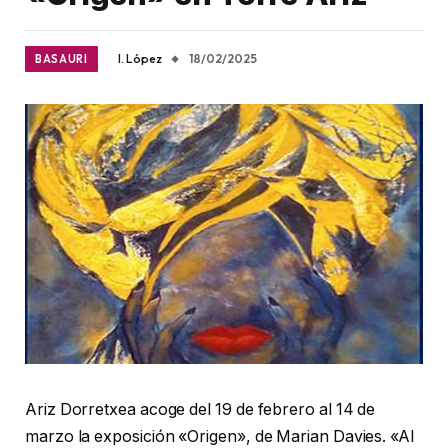
I. López
18/02/2025
BASAURI
Ariz Dorretxea acoge del 19 de febrero al 14 de
marzo la exposición «Origen», de Marian Davies. «Al