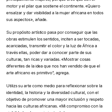
motor y el pilar que sostiene el continente. «Quiero
ensalzar y dar visibilidad a la mujer africana en todos
sus aspectos», añade.
Su propósito artístico pasa por conseguir que las
obras estimulen los sentidos, inciten a ser tocadas,
acariciadas, transmitir el color y la luz de África a
través ellas, poder dar a conocer parte de sus
culturas, tan ricas y variadas. «Mostrar cosas
diferentes de la idea que nos han vendido de que el
arte africano es primitivo”, agrega.
Utilizs su arte como medio para reflexionar sobre la
identidad, la historia y la diversidad cultural, con el
objetivo de promover una mayor inclusión y respeto
hacia las culturas africanas. «Mi compromiso con la