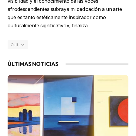
visibilidad y el conocimiento de las voces
afrodescendientes subraya mi dedicación a un arte
que es tanto estéticamente inspirador como
culturalmente significativo», finaliza.
Cultura
ÚLTIMAS NOTICIAS