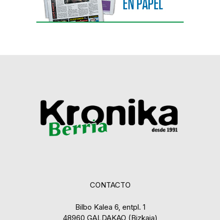
CONTACTO
Bilbo Kalea 6, entpl. 1
48960 GALDAKAO (Bizkaia)