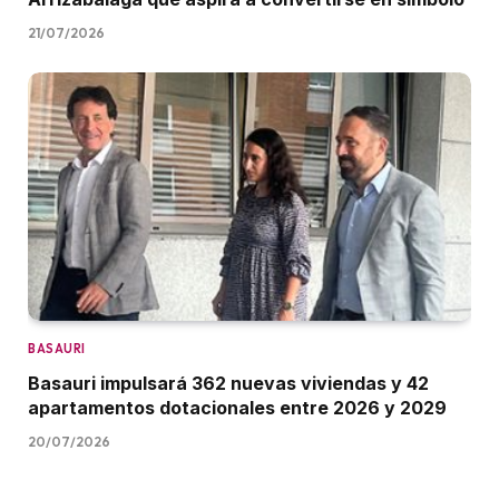
21/07/2026
BASAURI
Basauri impulsará 362 nuevas viviendas y 42
apartamentos dotacionales entre 2026 y 2029
20/07/2026