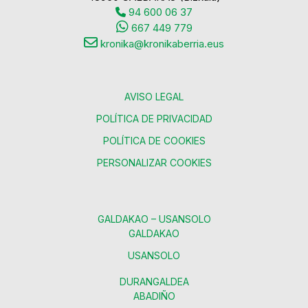
94 600 06 37
667 449 779
kronika@kronikaberria.eus
AVISO LEGAL
POLÍTICA DE PRIVACIDAD
POLÍTICA DE COOKIES
PERSONALIZAR COOKIES
GALDAKAO – USANSOLO
GALDAKAO
USANSOLO
DURANGALDEA
ABADIÑO