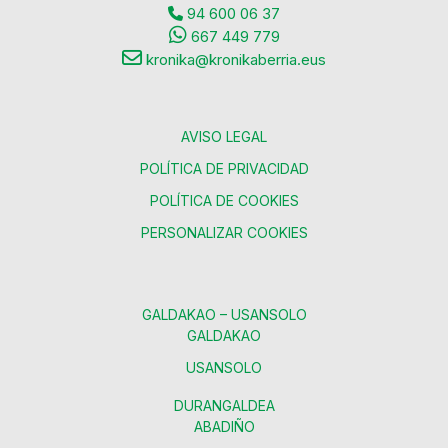
94 600 06 37
667 449 779
kronika@kronikaberria.eus
AVISO LEGAL
POLÍTICA DE PRIVACIDAD
POLÍTICA DE COOKIES
PERSONALIZAR COOKIES
GALDAKAO – USANSOLO
GALDAKAO
USANSOLO
DURANGALDEA
ABADIÑO