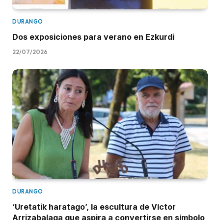
DURANGO
Dos exposiciones para verano en Ezkurdi
22/07/2026
DURANGO
‘Uretatik haratago’, la escultura de Víctor
Arrizabalaga que aspira a convertirse en símbolo