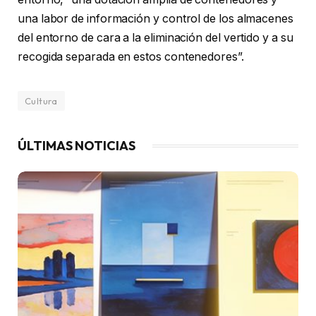
una labor de información y control de los almacenes
del entorno de cara a la eliminación del vertido y a su
recogida separada en estos contenedores”.
Cultura
ÚLTIMAS NOTICIAS