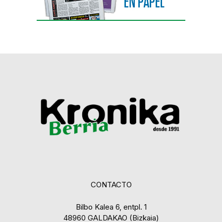
CONTACTO
Bilbo Kalea 6, entpl. 1
48960 GALDAKAO (Bizkaia)