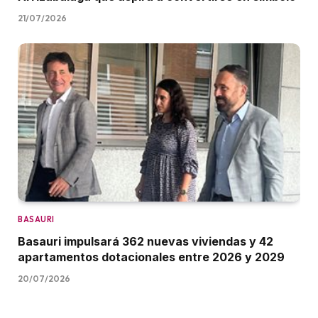
21/07/2026
BASAURI
Basauri impulsará 362 nuevas viviendas y 42
apartamentos dotacionales entre 2026 y 2029
20/07/2026