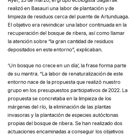
Ayer, 23 de marzo, el grupo ecologista Sagarrak
realizó en Basauri una labor de plantación y de
limpieza de residuos cerca del puente de Artunduaga.
El objetivo era reivindicar una labor continuada en la
recuperación del bosque de ribera, así como llamar
la atención sobre “la gran cantidad de residuos
depositados en este entorno”, explicaban.
‘Un bosque no crece en un día’, la frase forma parte
de su mantra. “La labor de renaturalización de este
entorno nace de la propuesta que realizó nuestro
grupo en los presupuestos participativos de 2022. La
propuesta se concretaba en la limpieza de los
márgenes del río, la eliminación de las plantas
invasoras y la plantación de especies autóctonas
propias del bosque de ribera. Se han realizado dos
actuaciones encaminadas a conseguir los objetivos