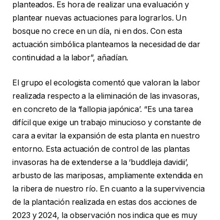
planteados. Es hora de realizar una evaluación y
plantear nuevas actuaciones para lograrlos. Un
bosque no crece en un día, ni en dos. Con esta
actuación simbólica planteamos la necesidad de dar
continuidad a la labor”, añadían.
El grupo el ecologista comentó que valoran la labor
realizada respecto a la eliminación de las invasoras,
en concreto de la ‘fallopia japónica’. “Es una tarea
difícil que exige un trabajo minucioso y constante de
cara a evitar la expansión de esta planta en nuestro
entorno. Esta actuación de control de las plantas
invasoras ha de extenderse a la ‘buddleja davidii’,
arbusto de las mariposas, ampliamente extendida en
la ribera de nuestro río. En cuanto a la supervivencia
de la plantación realizada en estas dos acciones de
2023 y 2024, la observación nos indica que es muy