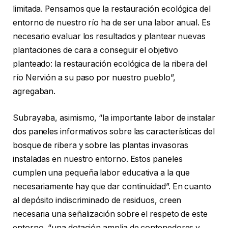
limitada. Pensamos que la restauración ecológica del
entorno de nuestro río ha de ser una labor anual. Es
necesario evaluar los resultados y plantear nuevas
plantaciones de cara a conseguir el objetivo
planteado: la restauración ecológica de la ribera del
río Nervión a su paso por nuestro pueblo”,
agregaban.
Subrayaba, asimismo, “la importante labor de instalar
dos paneles informativos sobre las características del
bosque de ribera y sobre las plantas invasoras
instaladas en nuestro entorno. Estos paneles
cumplen una pequeña labor educativa a la que
necesariamente hay que dar continuidad”. En cuanto
al depósito indiscriminado de residuos, creen
necesaria una señalización sobre el respeto de este
entorno, “una dotación amplia de contenedores y