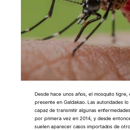
Desde hace unos años, el mosquito tigre, e
presente en Galdakao. Las autoridades lo
capaz de transmitir algunas enfermedades 
por primera vez en 2014, y desde entonce
suelen aparecer casos importados de otro