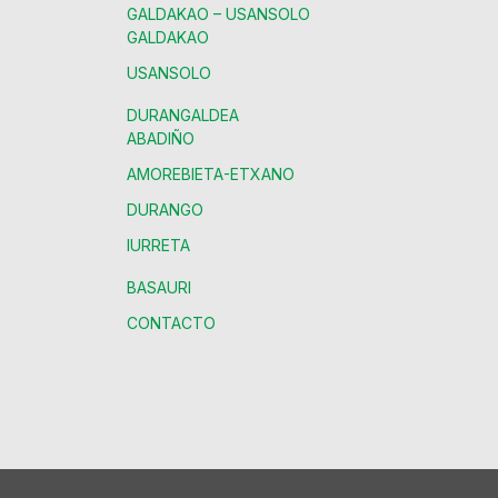
GALDAKAO – USANSOLO
GALDAKAO
USANSOLO
DURANGALDEA
ABADIÑO
AMOREBIETA-ETXANO
DURANGO
IURRETA
BASAURI
CONTACTO