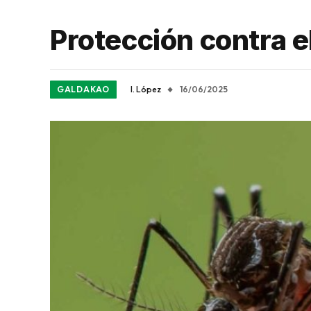
Protección contra e
GALDAKAO
I. López
16/06/2025