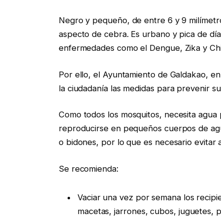
Negro y pequeño, de entre 6 y 9 milímetr
aspecto de cebra. Es urbano y pica de día
enfermedades como el Dengue, Zika y Ch
Por ello, el Ayuntamiento de Galdakao, en
la ciudadanía las medidas para prevenir su
Como todos los mosquitos, necesita agua pa
reproducirse en pequeños cuerpos de agu
o bidones, por lo que es necesario evitar
Se recomienda:
Vaciar una vez por semana los recipi
macetas, jarrones, cubos, juguetes, pi