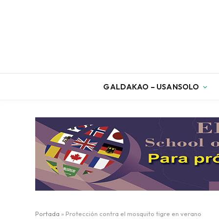
GALDAKAO – USANSOLO
Portada
»
Protección contra el mosquito tigre en verano