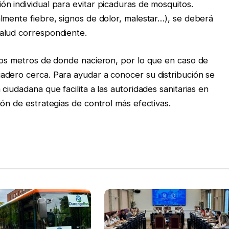
n individual para evitar picaduras de mosquitos.
lmente fiebre, signos de dolor, malestar…), se deberá
alud correspondiente.
nos metros de donde nacieron, por lo que en caso de
adero cerca. Para ayudar a conocer su distribución se
ciudadana que facilita a las autoridades sanitarias en
ón de estrategias de control más efectivas.