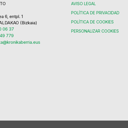
TO
AVISO LEGAL
POLÍTICA DE PRIVACIDAD
a 6, entpl. 1
POLÍTICA DE COOKIES
ALDAKAO (Bizkaia)
 06 37
PERSONALIZAR COOKIES
49 779
ka@kronikaberria.eus