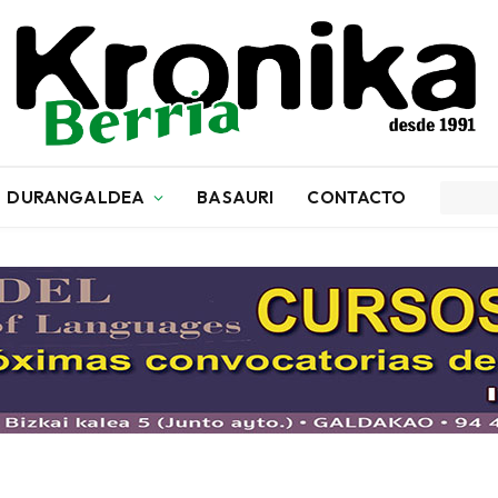
DURANGALDEA
BASAURI
CONTACTO