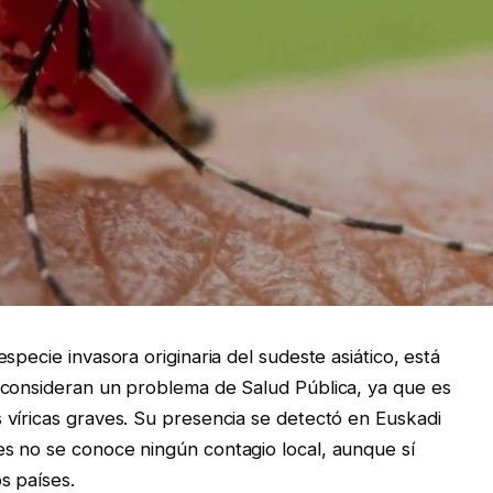
specie invasora originaria del sudeste asiático, está
 consideran un problema de Salud Pública, ya que es
víricas graves. Su presencia se detectó en Euskadi
s no se conoce ningún contagio local, aunque sí
s países.