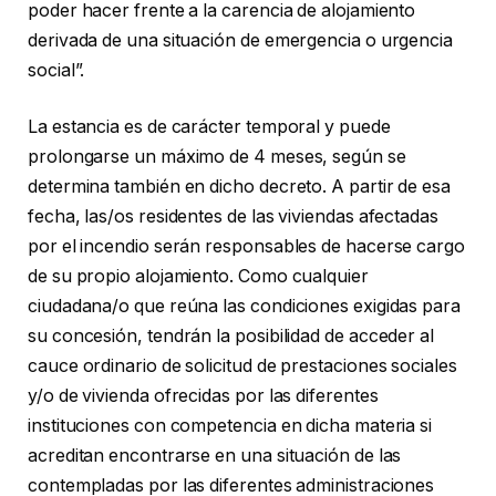
poder hacer frente a la carencia de alojamiento
derivada de una situación de emergencia o urgencia
social”.
La estancia es de carácter temporal y puede
prolongarse un máximo de 4 meses, según se
determina también en dicho decreto. A partir de esa
fecha, las/os residentes de las viviendas afectadas
por el incendio serán responsables de hacerse cargo
de su propio alojamiento. Como cualquier
ciudadana/o que reúna las condiciones exigidas para
su concesión, tendrán la posibilidad de acceder al
cauce ordinario de solicitud de prestaciones sociales
y/o de vivienda ofrecidas por las diferentes
instituciones con competencia en dicha materia si
acreditan encontrarse en una situación de las
contempladas por las diferentes administraciones