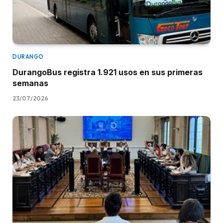
DURANGO
DurangoBus registra 1.921 usos en sus primeras
semanas
23/07/2026