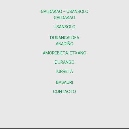
GALDAKAO – USANSOLO
GALDAKAO
USANSOLO
DURANGALDEA
ABADIÑO
AMOREBIETA-ETXANO
DURANGO
IURRETA
BASAURI
CONTACTO