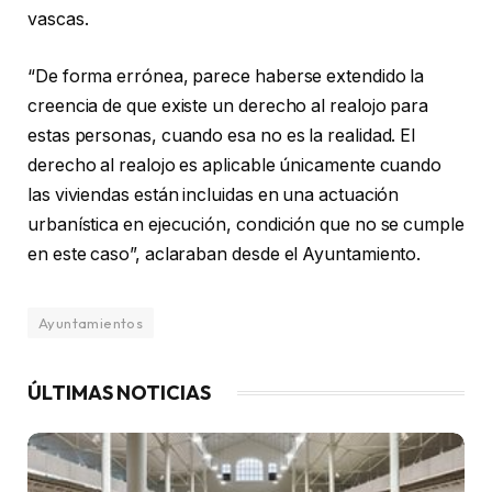
vascas.
“De forma errónea, parece haberse extendido la
creencia de que existe un derecho al realojo para
estas personas, cuando esa no es la realidad. El
derecho al realojo es aplicable únicamente cuando
las viviendas están incluidas en una actuación
urbanística en ejecución, condición que no se cumple
en este caso”, aclaraban desde el Ayuntamiento.
Ayuntamientos
ÚLTIMAS NOTICIAS