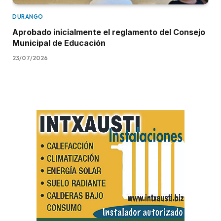
DURANGO
Aprobado inicialmente el reglamento del Consejo
Municipal de Educación
23/07/2026