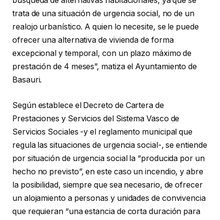
búsqueda de alternativas habitacionales, ya que se
trata de una situación de urgencia social, no de un
realojo urbanístico. A quien lo necesite, se le puede
ofrecer una alternativa de vivienda de forma
excepcional y temporal, con un plazo máximo de
prestación de 4 meses”, matiza el Ayuntamiento de
Basauri.
Según establece el Decreto de Cartera de
Prestaciones y Servicios del Sistema Vasco de
Servicios Sociales -y el reglamento municipal que
regula las situaciones de urgencia social-, se entiende
por situación de urgencia social la “producida por un
hecho no previsto”, en este caso un incendio, y abre
la posibilidad, siempre que sea necesario, de ofrecer
un alojamiento a personas y unidades de convivencia
que requieran “una estancia de corta duración para