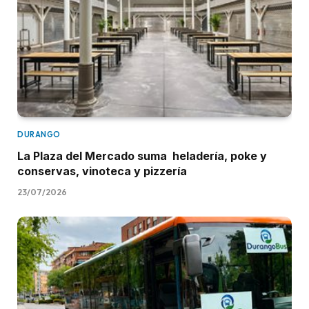
DURANGO
La Plaza del Mercado suma heladería, poke y
conservas, vinoteca y pizzería
23/07/2026