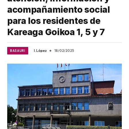
acompañamiento social
para los residentes de
Kareaga Goikoa 1, 5 y 7
I. López
18/02/2025
BASAURI