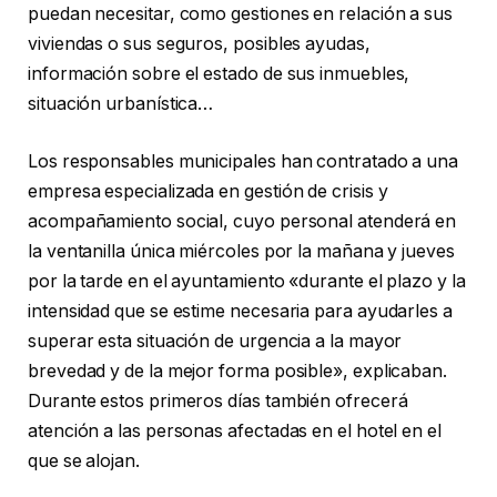
puedan necesitar, como gestiones en relación a sus
viviendas o sus seguros, posibles ayudas,
información sobre el estado de sus inmuebles,
situación urbanística…
Los responsables municipales han contratado a una
empresa especializada en gestión de crisis y
acompañamiento social, cuyo personal atenderá en
la ventanilla única miércoles por la mañana y jueves
por la tarde en el ayuntamiento «durante el plazo y la
intensidad que se estime necesaria para ayudarles a
superar esta situación de urgencia a la mayor
brevedad y de la mejor forma posible», explicaban.
Durante estos primeros días también ofrecerá
atención a las personas afectadas en el hotel en el
que se alojan.