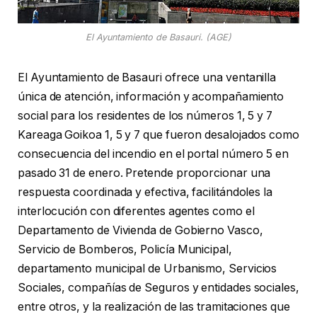
El Ayuntamiento de Basauri. (AGE)
El Ayuntamiento de Basauri ofrece una ventanilla
única de atención, información y acompañamiento
social para los residentes de los números 1, 5 y 7
Kareaga Goikoa 1, 5 y 7 que fueron desalojados como
consecuencia del incendio en el portal número 5 en
pasado 31 de enero. Pretende proporcionar una
respuesta coordinada y efectiva, facilitándoles la
interlocución con diferentes agentes como el
Departamento de Vivienda de Gobierno Vasco,
Servicio de Bomberos, Policía Municipal,
departamento municipal de Urbanismo, Servicios
Sociales, compañías de Seguros y entidades sociales,
entre otros, y la realización de las tramitaciones que