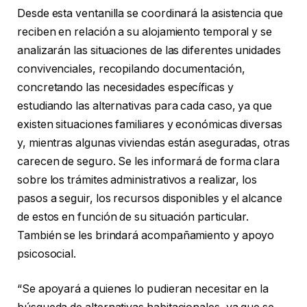
Desde esta ventanilla se coordinará la asistencia que
reciben en relación a su alojamiento temporal y se
analizarán las situaciones de las diferentes unidades
convivenciales, recopilando documentación,
concretando las necesidades específicas y
estudiando las alternativas para cada caso, ya que
existen situaciones familiares y económicas diversas
y, mientras algunas viviendas están aseguradas, otras
carecen de seguro. Se les informará de forma clara
sobre los trámites administrativos a realizar, los
pasos a seguir, los recursos disponibles y el alcance
de estos en función de su situación particular.
También se les brindará acompañamiento y apoyo
psicosocial.
“Se apoyará a quienes lo pudieran necesitar en la