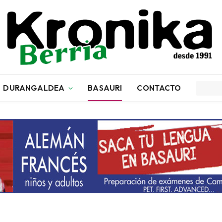
DURANGALDEA
BASAURI
CONTACTO