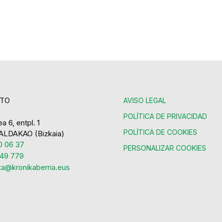
TO
AVISO LEGAL
POLÍTICA DE PRIVACIDAD
a 6, entpl. 1
POLÍTICA DE COOKIES
ALDAKAO (Bizkaia)
 06 37
PERSONALIZAR COOKIES
49 779
ka@kronikaberria.eus