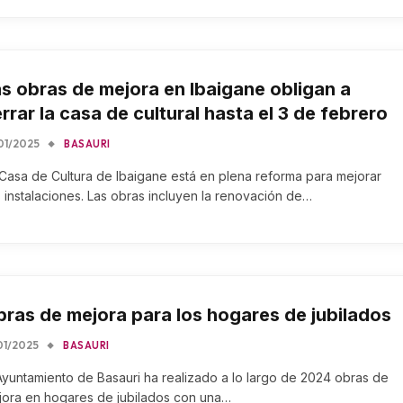
s obras de mejora en Ibaigane obligan a
rrar la casa de cultural hasta el 3 de febrero
01/2025
BASAURI
Casa de Cultura de Ibaigane está en plena reforma para mejorar
 instalaciones. Las obras incluyen la renovación de…
ras de mejora para los hogares de jubilados
01/2025
BASAURI
Ayuntamiento de Basauri ha realizado a lo largo de 2024 obras de
jora en hogares de jubilados con una…