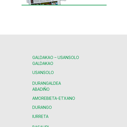
GALDAKAO – USANSOLO
GALDAKAO
USANSOLO
DURANGALDEA
ABADIÑO
AMOREBIETA-ETXANO
DURANGO
IURRETA